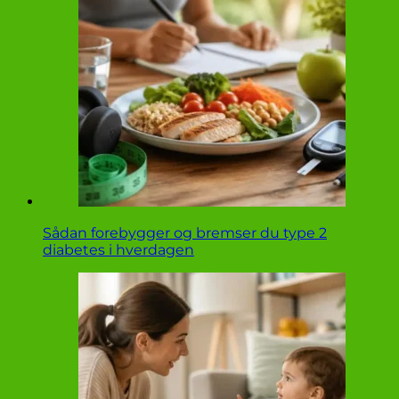
Sådan forebygger og bremser du type 2
diabetes i hverdagen