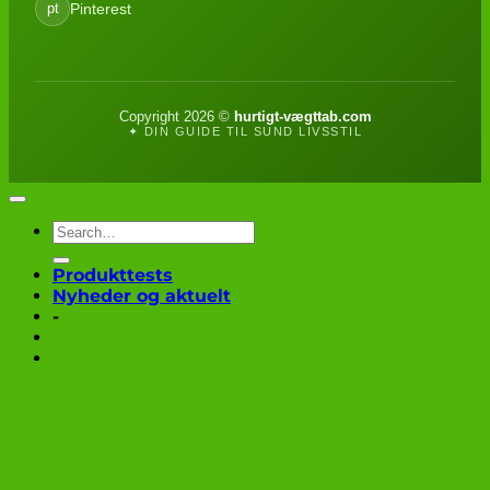
Pinterest
pt
Copyright 2026 ©
hurtigt-vægttab.com
✦ DIN GUIDE TIL SUND LIVSSTIL
Produkttests
Nyheder og aktuelt
-