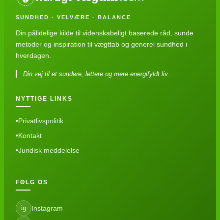
SUNDHED · VELVÆRE · BALANCE
Din pålidelige kilde til videnskabeligt baserede råd, sunde
metoder og inspiration til vægttab og generel sundhed i
hverdagen.
Din vej til et sundere, lettere og mere energifyldt liv.
NYTTIGE LINKS
Privatlivspolitik
Kontakt
Juridisk meddelelse
FØLG OS
Instagram
ig