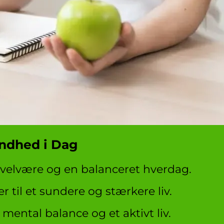
ndhed i Dag
velvære og en balanceret hverdag.
 til et sundere og stærkere liv.
mental balance og et aktivt liv.