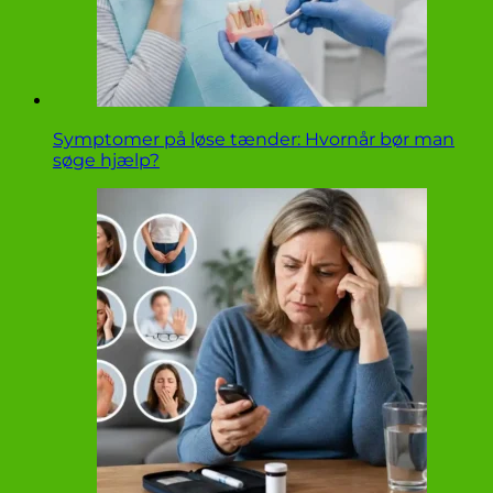
Symptomer på løse tænder: Hvornår bør man
søge hjælp?