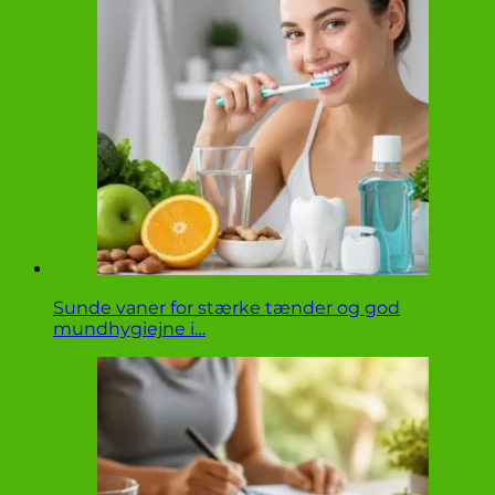
Sunde vaner for stærke tænder og god
mundhygiejne i…