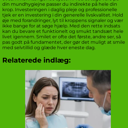
din mundhygiejne passer du indirekte på hele din
krop. Investeringen i daglig pleje og professionelle
tjek er en investering i din generelle livskvalitet. Hold
øje med forandringer, lyt til kroppens signaler og vær
ikke bange for at søge hjælp. Med den rette indsats
kan du bevare et funktionelt og smukt tandsæt hele
livet igennem. Smilet er ofte det første, andre ser, så
pas godt på fundamentet, der gør det muligt at smile
med selvtillid og glæde hver eneste dag.
Relaterede indlæg: