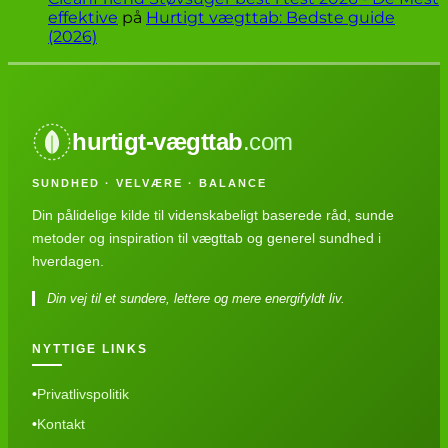
effektive
på
Hurtigt vægttab: Bedste guide
(2026)
hurtigt-vægttab
.com
SUNDHED · VELVÆRE · BALANCE
Din pålidelige kilde til videnskabeligt baserede råd, sunde
metoder og inspiration til vægttab og generel sundhed i
hverdagen.
Din vej til et sundere, lettere og mere energifyldt liv.
NYTTIGE LINKS
Privatlivspolitik
Kontakt