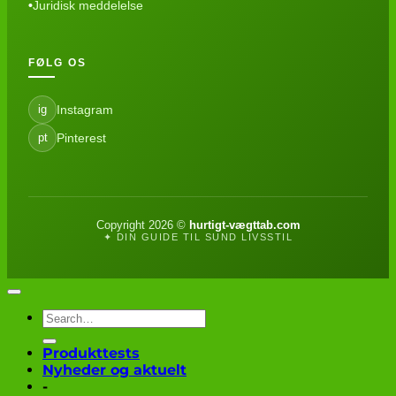
Juridisk meddelelse
FØLG OS
Instagram
ig
Pinterest
pt
Copyright 2026 ©
hurtigt-vægttab.com
✦ DIN GUIDE TIL SUND LIVSSTIL
Produkttests
Nyheder og aktuelt
-