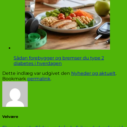
Sådan forebygger og bremser du type 2
diabetes i hverdagen
Dette indlæg var udgivet den
Nyheder og aktuelt
.
Bookmark
permalink
.
Velvære