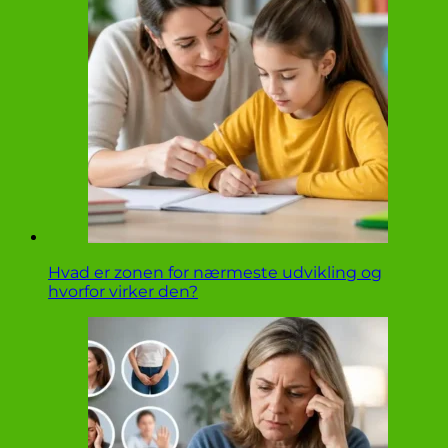
Hvad er zonen for nærmeste udvikling og
hvorfor virker den?