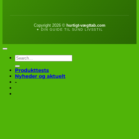
Copyright 2026 ©
hurtigt-vægttab.com
✦ DIN GUIDE TIL SUND LIVSSTIL
Produkttests
Nyheder og aktuelt
-