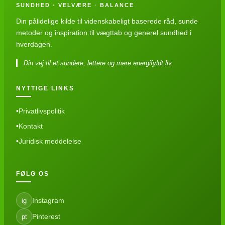
SUNDHED · VELVÆRE · BALANCE
Din pålidelige kilde til videnskabeligt baserede råd, sunde
metoder og inspiration til vægttab og generel sundhed i
hverdagen.
Din vej til et sundere, lettere og mere energifyldt liv.
NYTTIGE LINKS
Privatlivspolitik
Kontakt
Juridisk meddelelse
FØLG OS
Instagram
ig
Pinterest
pt