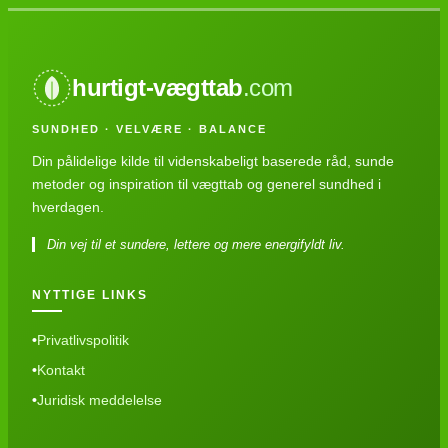
hurtigt-vægttab
.com
SUNDHED · VELVÆRE · BALANCE
Din pålidelige kilde til videnskabeligt baserede råd, sunde
metoder og inspiration til vægttab og generel sundhed i
hverdagen.
Din vej til et sundere, lettere og mere energifyldt liv.
NYTTIGE LINKS
Privatlivspolitik
Kontakt
Juridisk meddelelse