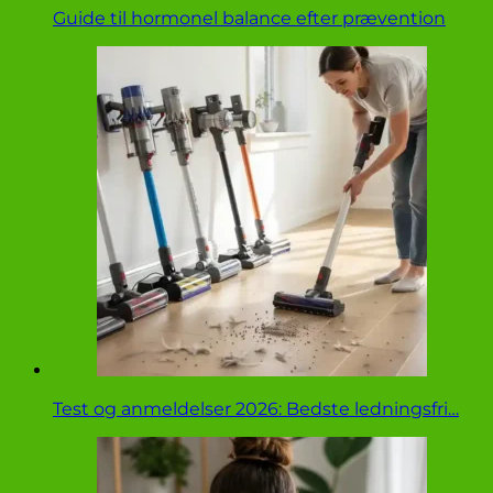
Guide til hormonel balance efter prævention
Test og anmeldelser 2026: Bedste ledningsfri…