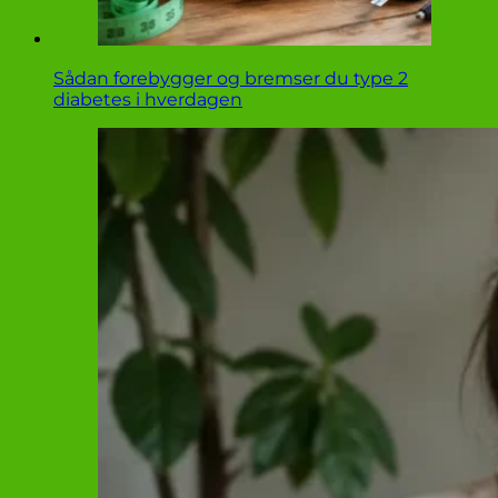
Sådan forebygger og bremser du type 2
diabetes i hverdagen