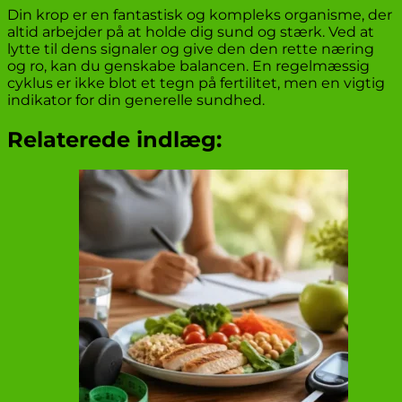
Din krop er en fantastisk og kompleks organisme, der
altid arbejder på at holde dig sund og stærk. Ved at
lytte til dens signaler og give den den rette næring
og ro, kan du genskabe balancen. En regelmæssig
cyklus er ikke blot et tegn på fertilitet, men en vigtig
indikator for din generelle sundhed.
Relaterede indlæg: