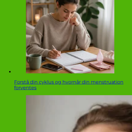
Forstå din cyklus og hvornår din menstruation
forventes