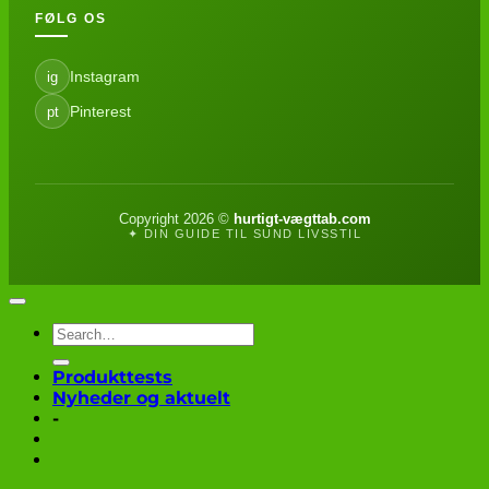
FØLG OS
Instagram
ig
Pinterest
pt
Copyright 2026 ©
hurtigt-vægttab.com
✦ DIN GUIDE TIL SUND LIVSSTIL
Produkttests
Nyheder og aktuelt
-