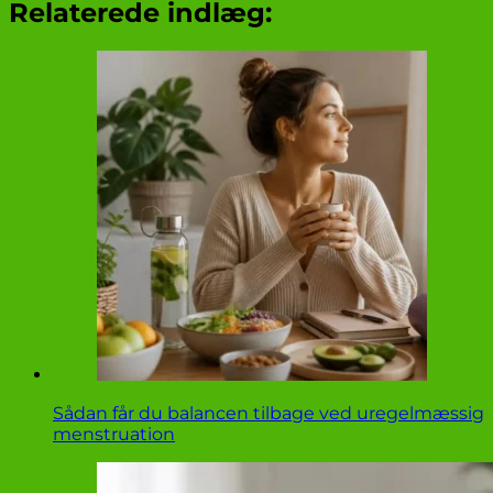
Relaterede indlæg:
Sådan får du balancen tilbage ved uregelmæssig
menstruation