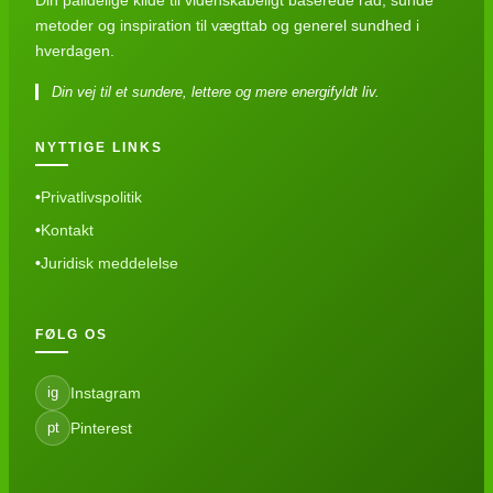
metoder og inspiration til vægttab og generel sundhed i
hverdagen.
Din vej til et sundere, lettere og mere energifyldt liv.
NYTTIGE LINKS
Privatlivspolitik
Kontakt
Juridisk meddelelse
FØLG OS
Instagram
ig
Pinterest
pt