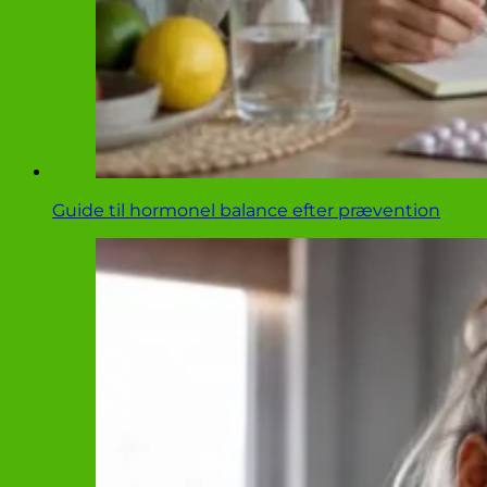
Guide til hormonel balance efter prævention