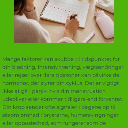
Mange faktorer kan skubbe til tidspunktet for
din blødning. Intensiv træning, vægtændringer
eller rejser over flere tidszoner kan påvirke de
hormoner, der styrer din cyklus. Det er vigtigt
ikke at gå i panik, hvis din menstruation
udebliver eller kommer tidligere end forventet.
Din krop sender ofte signaler i dagene op til,
såsom ømhed i brysterne, humørsvingninger
eller oppustethed, som fungerer som de