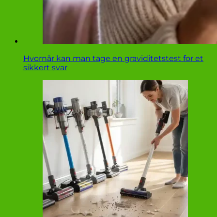
Hvornår kan man tage en graviditetstest for et
sikkert svar