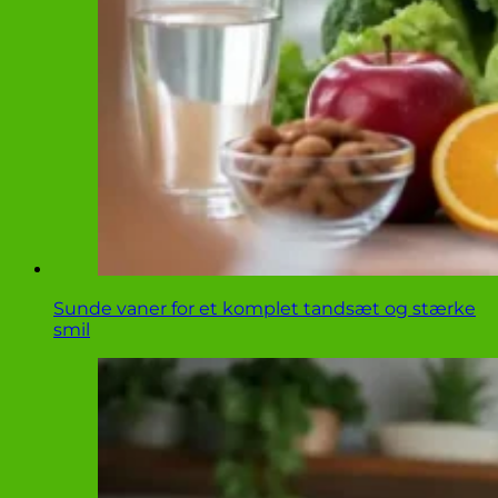
Sunde vaner for et komplet tandsæt og stærke
smil