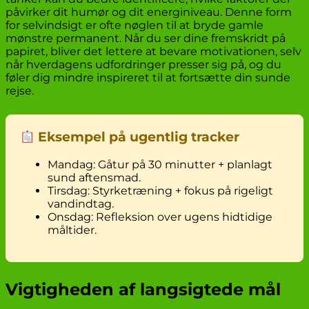
påvirker dit humør og dit energiniveau. Denne form
for selvindsigt er ofte nøglen til at bryde gamle
mønstre permanent. Når du ser dine fremskridt på
papiret, bliver det lettere at bevare motivationen, selv
når hverdagens udfordringer presser sig på, og du
føler dig mindre inspireret til at fortsætte din sunde
rejse.
Eksempel på ugentlig tracker
Mandag: Gåtur på 30 minutter + planlagt
sund aftensmad.
Tirsdag: Styrketræning + fokus på rigeligt
vandindtag.
Onsdag: Refleksion over ugens hidtidige
måltider.
Vigtigheden af langsigtede mål