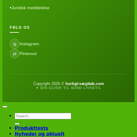
Juridisk meddelelse
FØLG OS
Instagram
ig
Pinterest
pt
Copyright 2026 ©
hurtigt-vægttab.com
✦ DIN GUIDE TIL SUND LIVSSTIL
Produkttests
Nyheder og aktuelt