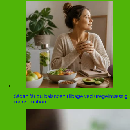
Sådan får du balancen tilbage ved uregelmæssig
menstruation