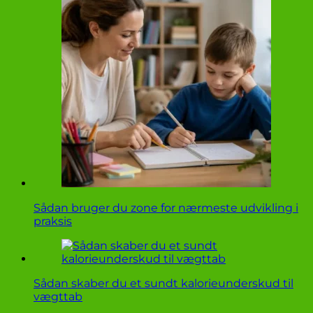
Sådan bruger du zone for nærmeste udvikling i
praksis
Sådan skaber du et sundt kalorieunderskud til
vægttab