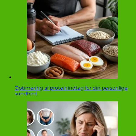
Optimering af proteinindtag for din personlige
sundhed