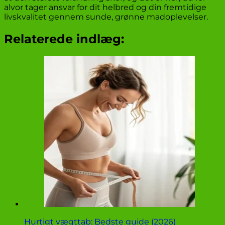
alvor tager ansvar for dit helbred og din fremtidige
livskvalitet gennem sunde, grønne madoplevelser.
Relaterede indlæg:
Hurtigt vægttab: Bedste guide (2026)