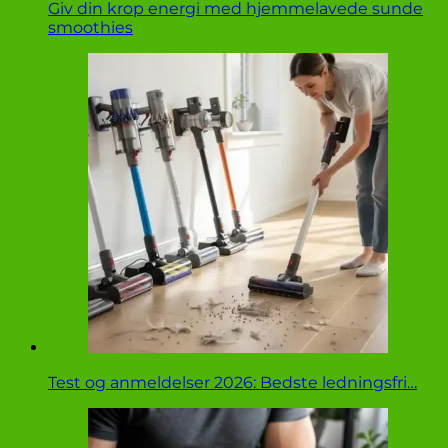
Giv din krop energi med hjemmelavede sunde
smoothies
Test og anmeldelser 2026: Bedste ledningsfri…