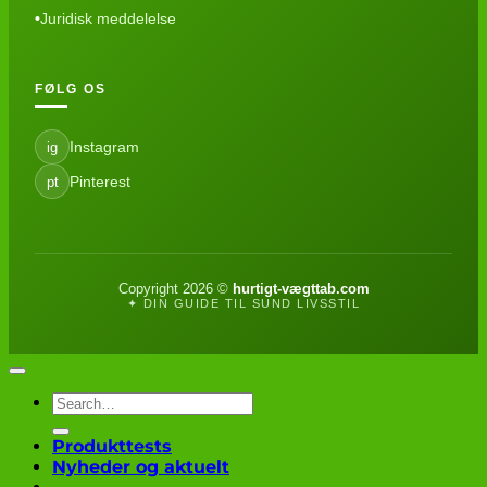
Juridisk meddelelse
FØLG OS
Instagram
ig
Pinterest
pt
Copyright 2026 ©
hurtigt-vægttab.com
✦ DIN GUIDE TIL SUND LIVSSTIL
Produkttests
Nyheder og aktuelt