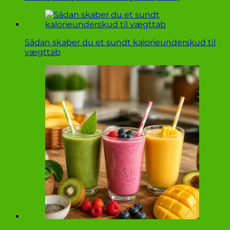
Sådan skaber du et sundt kalorieunderskud til
vægttab