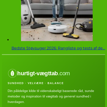
Bedste Støvsuger 2026: Rangliste og tests af de…
hurtigt-vægttab
.com
SUNDHED · VELVÆRE · BALANCE
Din pålidelige kilde til videnskabeligt baserede råd, sunde
metoder og inspiration til vægttab og generel sundhed i
hverdagen.