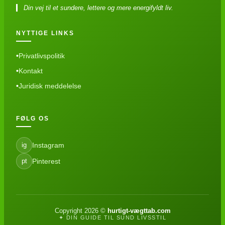
Din vej til et sundere, lettere og mere energifyldt liv.
NYTTIGE LINKS
Privatlivspolitik
Kontakt
Juridisk meddelelse
FØLG OS
Instagram
ig
Pinterest
pt
Copyright 2026 ©
hurtigt-vægttab.com
✦ DIN GUIDE TIL SUND LIVSSTIL