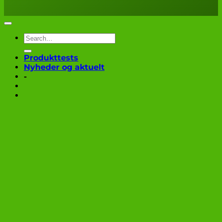
Produkttests
Nyheder og aktuelt
-