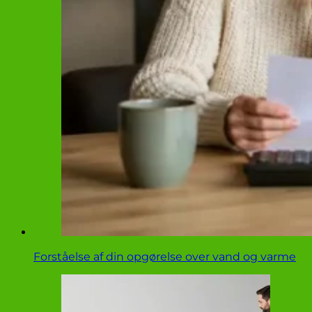
Forståelse af din opgørelse over vand og varme