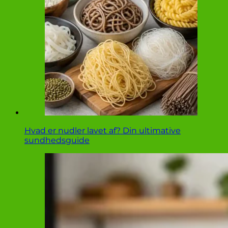
Hvad er nudler lavet af? Din ultimative
sundhedsguide