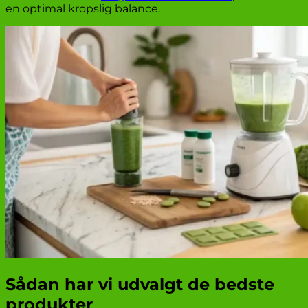
en optimal kropslig balance.
Sådan har vi udvalgt de bedste
produkter