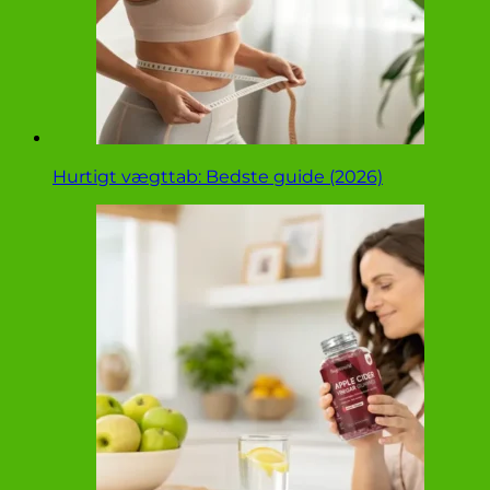
Hurtigt vægttab: Bedste guide (2026)