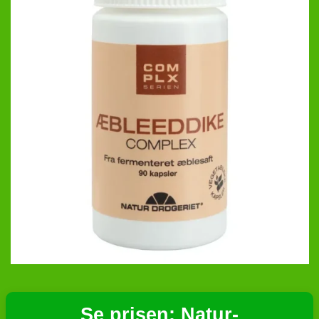
Se prisen: Natur-