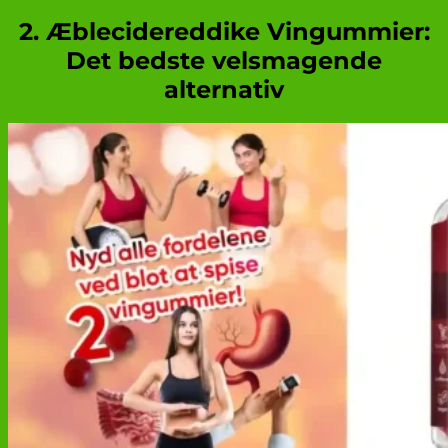
2. Æblecidereddike Vingummier:
Det bedste velsmagende
alternativ